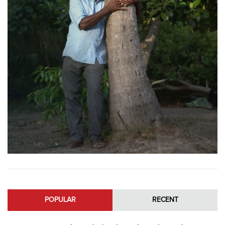
POPULAR
RECENT