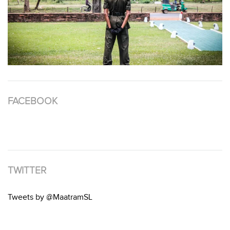
FACEBOOK
TWITTER
Tweets by @MaatramSL