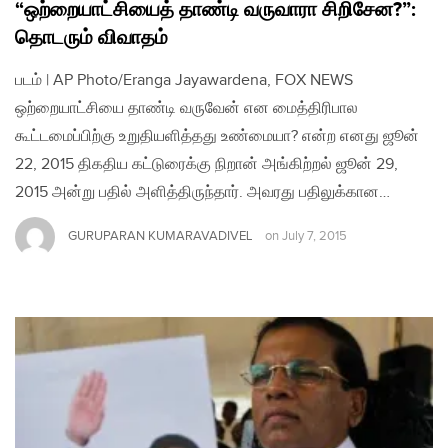
“ஒற்றையாட்சியைத் தாண்டி வருவாரா சிறிசேன?”:
தொடரும் விவாதம்
படம் | AP Photo/Eranga Jayawardena, FOX NEWS
ஒற்றையாட்சியை தாண்டி வருவேன் என மைத்திரிபால
கூட்டமைப்பிற்கு உறுதியளித்தது உண்மையா? என்ற எனது ஜூன்
22, 2015 திகதிய கட்டுரைக்கு நிறான் அங்கிற்றல் ஜூன் 29,
2015 அன்று பதில் அளித்திருந்தார். அவரது பதிலுக்கான…
GURUPARAN KUMARAVADIVEL
on
July 7, 2015