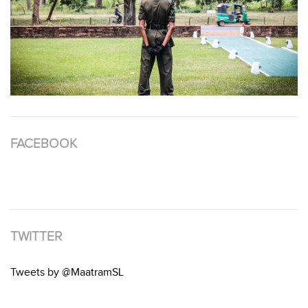
FACEBOOK
TWITTER
Tweets by @MaatramSL