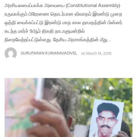
அரசியலமைப்பாக்க அவையை (Constitutional Assembly)
உருவாக்கும் பிரேரணை தொடர்பான விவாதம் இரண்டு முறை
ஒத்தி வைக்கப்பட்டு இரண்டு மாத கால தாமதத்தின் பின்னர்
கடந்த மார்ச் 9ஆம் திகதி நாடாளுமன்றில்
நிறைவேற்றப்பட்டுள்ளது. தேசிய அரசாங்கத்தின் மீது…
GURUPARAN KUMARAVADIVEL
on
March 14, 2016