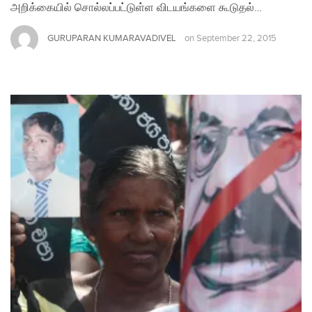
அறிக்கையில் சொல்லப்பட்டுள்ள விடயங்களை கூடுதல்…
GURUPARAN KUMARAVADIVEL
on
September 22, 2015