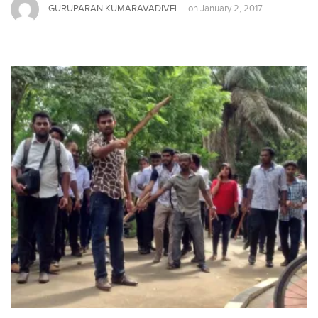
GURUPARAN KUMARAVADIVEL
on
January 2, 2017