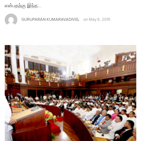
என்பதற்கு இந்த…
GURUPARAN KUMARAVADIVEL
on
May 6, 2015