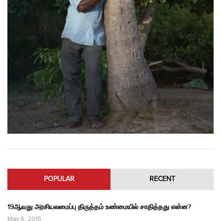
POPULAR
RECENT
19ஆவது அரசியலமைப்பு திருத்தம் உண்மையில் சாதித்தது என்ன?
May 6, 2015