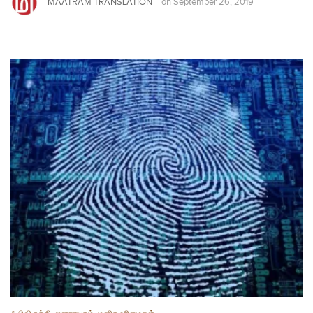
MAATRAM TRANSLATION
on
September 26, 2019