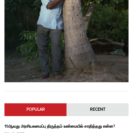
POPULAR
RECENT
19ஆவது அரசியலமைப்பு திருத்தம் உண்மையில் சாதித்தது என்ன?