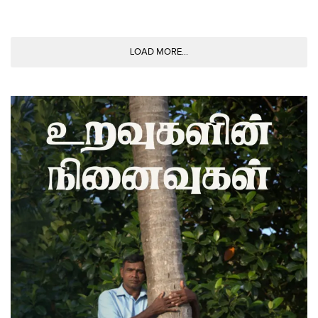
LOAD MORE...