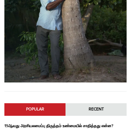
POPULAR
RECENT
19ஆவது அரசியலமைப்பு திருத்தம் உண்மையில் சாதித்தது என்ன?