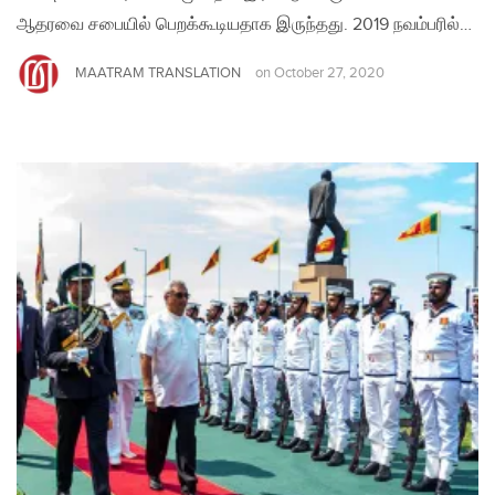
ஆதரவை சபையில் பெறக்கூடியதாக இருந்தது. 2019 நவம்பரில்…
MAATRAM TRANSLATION
on
October 27, 2020