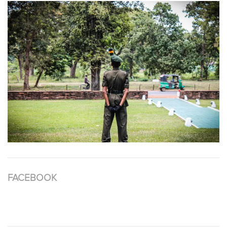
FACEBOOK