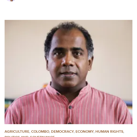
AGRICULTURE
,
COLOMBO
,
DEMOCRACY
,
ECONOMY
,
HUMAN RIGHTS
,