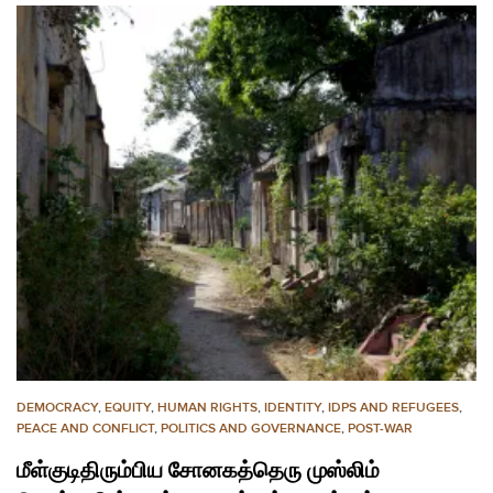
DEMOCRACY
,
EQUITY
,
HUMAN RIGHTS
,
IDENTITY
,
IDPS AND REFUGEES
,
PEACE AND CONFLICT
,
POLITICS AND GOVERNANCE
,
POST-WAR
மீள்குடிதிரும்பிய சோனகத்தெரு முஸ்லிம்