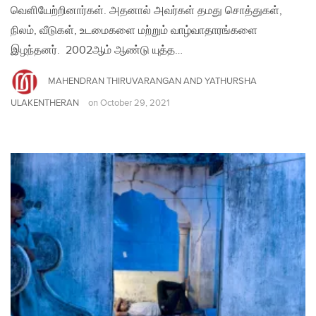
வெளியேற்றினார்கள். அதனால் அவர்கள் தமது சொத்துகள்,
நிலம், வீடுகள், உடமைகளை மற்றும் வாழ்வாதாரங்களை
இழந்தனர். 2002ஆம் ஆண்டு யுத்த…
MAHENDRAN THIRUVARANGAN AND YATHURSHA
ULAKENTHERAN
on
October 29, 2021