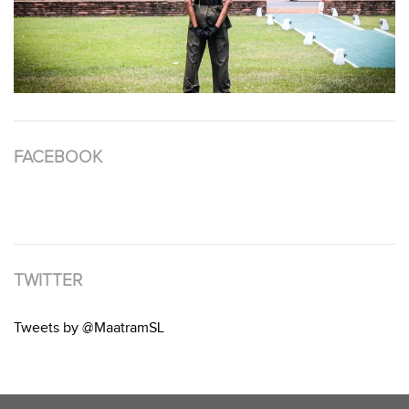
FACEBOOK
TWITTER
Tweets by @MaatramSL