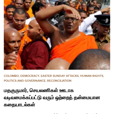
COLOMBO
,
DEMOCRACY
,
EASTER SUNDAY ATTACKS
,
HUMAN RIGHTS
,
POLITICS AND GOVERNANCE
,
RECONCILIATION
மதகுருமார், செயலணிகள் ஊடாக
வடிவமைக்கப்பட்டு வரும் ஒற்றைத் தன்மையான
கதையாடல்கள்