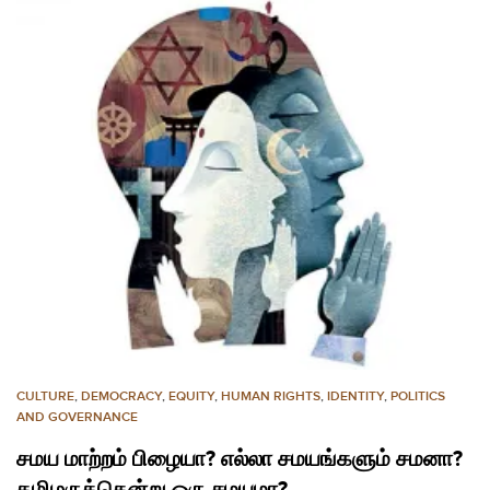
CULTURE
,
DEMOCRACY
,
EQUITY
,
HUMAN RIGHTS
,
IDENTITY
,
POLITICS
AND GOVERNANCE
சமய மாற்றம் பிழையா? எல்லா சமயங்களும் சமனா?
தமிழருக்கென்று ஒரு சமயமா?