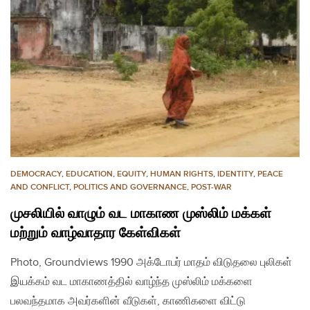
DEMOCRACY
,
EDUCATION
,
EQUITY
,
HUMAN RIGHTS
,
IDENTITY
,
PEACE
AND CONFLICT
,
POLITICS AND GOVERNANCE
,
POST-WAR
முசலியில் வாழும் வட மாகாண முஸ்லிம் மக்கள்
மற்றும் வாழ்வாதார கேள்விகள்
Photo, Groundviews 1990 அக்டோபர் மாதம் விடுதலை புலிகள்
இயக்கம் வட மாகாணத்தில் வாழ்ந்த முஸ்லிம் மக்களை
பலவந்தமாக அவர்களின் வீடுகள், காணிகளை விட்டு