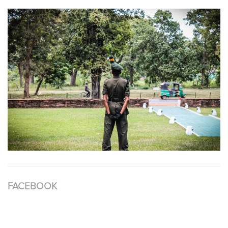
FACEBOOK