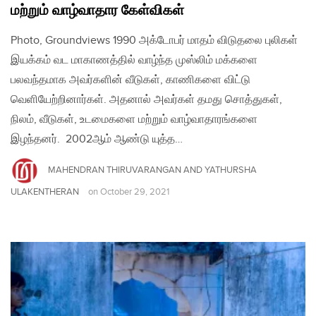
மற்றும் வாழ்வாதார கேள்விகள்
Photo, Groundviews 1990 அக்டோபர் மாதம் விடுதலை புலிகள்
இயக்கம் வட மாகாணத்தில் வாழ்ந்த முஸ்லிம் மக்களை
பலவந்தமாக அவர்களின் வீடுகள், காணிகளை விட்டு
வெளியேற்றினார்கள். அதனால் அவர்கள் தமது சொத்துகள்,
நிலம், வீடுகள், உடமைகளை மற்றும் வாழ்வாதாரங்களை
இழந்தனர். 2002ஆம் ஆண்டு யுத்த…
MAHENDRAN THIRUVARANGAN AND YATHURSHA
ULAKENTHERAN
on
October 29, 2021