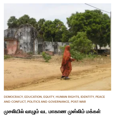
DEMOCRACY
,
EDUCATION
,
EQUITY
,
HUMAN RIGHTS
,
IDENTITY
,
PEACE
AND CONFLICT
,
POLITICS AND GOVERNANCE
,
POST-WAR
முசலியில் வாழும் வட மாகாண முஸ்லிம் மக்கள்