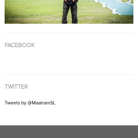
FACEBOOK
TWITTER
Tweets by @MaatramSL