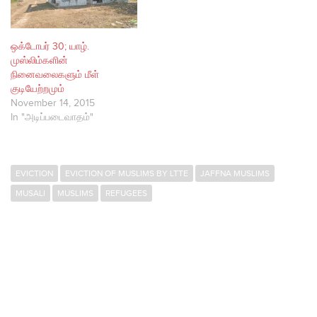
ஒக்டோபர் 30; யாழ்.
முஸ்லிம்களின்
நினைவலைகளும் மீள்
குடியேற்றமும்
November 14, 2015
In "அடிப்படைவாதம்"
EVICTION
EVICTION OF MUSLIMS BY LTTE
JAFFNA MUSLIMS
MUSALI
MUSLIMS
REFUGEES