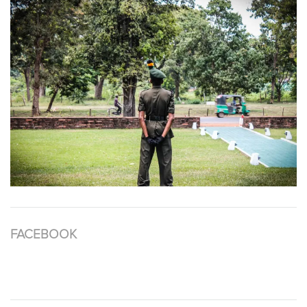
FACEBOOK