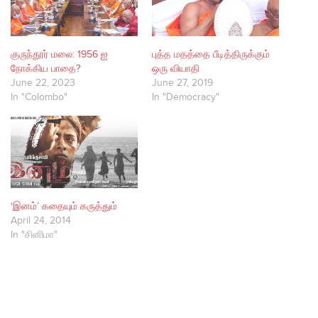
குருந்தூர் மலை: 1956 ஐ
புத்த மதத்தை பீடித்திருக்கும்
நோக்கிய பாதை?
ஒரு வியாதி
June 22, 2023
June 27, 2019
In "Colombo"
In "Democracy"
‘இனம்’ கதையும் கருத்தும்
April 24, 2014
In "சினிமா"