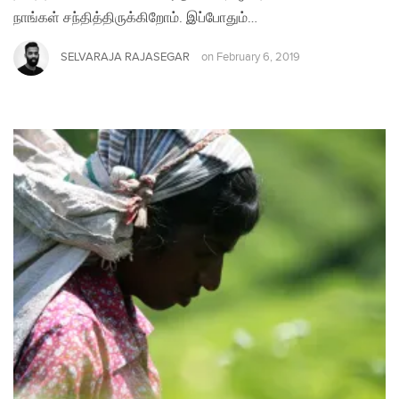
நாங்கள் சந்தித்திருக்கிறோம். இப்போதும்…
SELVARAJA RAJASEGAR
on
February 6, 2019