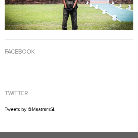
FACEBOOK
TWITTER
Tweets by @MaatramSL