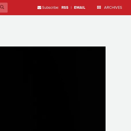
Subscribe:
RSS
|
EMAIL
ARCHIVES