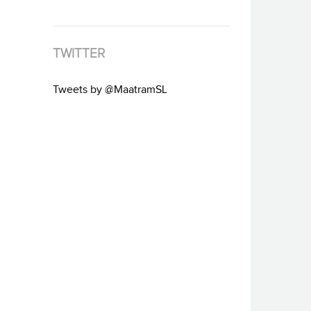
TWITTER
Tweets by @MaatramSL