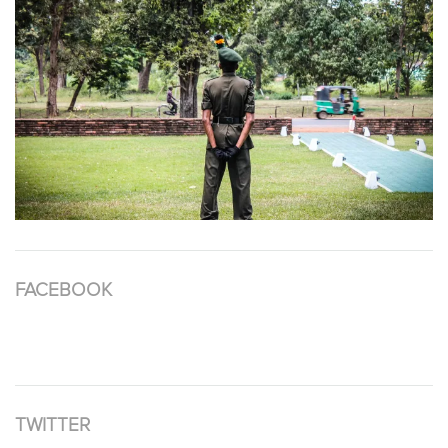
FACEBOOK
TWITTER