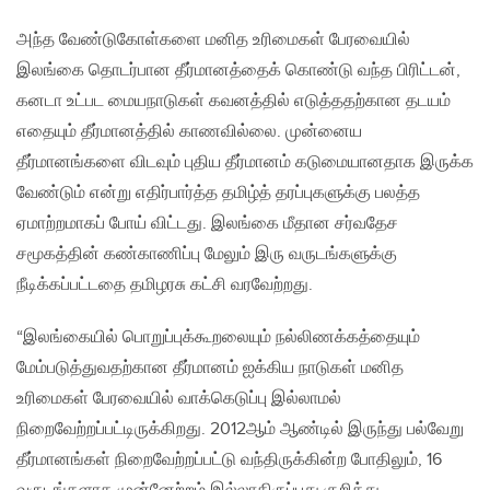
அந்த வேண்டுகோள்களை மனித உரிமைகள் பேரவையில்
இலங்கை தொடர்பான தீர்மானத்தைக் கொண்டு வந்த பிரிட்டன்,
கனடா உட்பட மையநாடுகள் கவனத்தில் எடுத்ததற்கான தடயம்
எதையும் தீர்மானத்தில் காணவில்லை. முன்னைய
தீர்மானங்களை விடவும் புதிய தீர்மானம் கடுமையானதாக இருக்க
வேண்டும் என்று எதிர்பார்த்த தமிழ்த் தரப்புகளுக்கு பலத்த
ஏமாற்றமாகப் போய் விட்டது. இலங்கை மீதான சர்வதேச
சமூகத்தின் கண்காணிப்பு மேலும் இரு வருடங்களுக்கு
நீடிக்கப்பட்டதை தமிழரசு கட்சி வரவேற்றது.
“இலங்கையில் பொறுப்புக்கூறலையும் நல்லிணக்கத்தையும்
மேம்படுத்துவதற்கான தீர்மானம் ஐக்கிய நாடுகள் மனித
உரிமைகள் பேரவையில் வாக்கெடுப்பு இல்லாமல்
நிறைவேற்றப்பட்டிருக்கிறது. 2012ஆம் ஆண்டில் இருந்து பல்வேறு
தீர்மானங்கள் நிறைவேற்றப்பட்டு வந்திருக்கின்ற போதிலும், 16