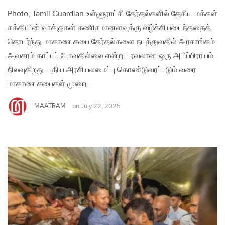
Photo, Tamil Guardian உள்ளூராட்சி தேர்தல்களில் தேசிய மக்கள்
சக்தியின் வாக்குகள் கணிசமானளவுக்கு வீழ்ச்சியடைந்ததைத்
தொடர்ந்து மாகாண சபை தேர்தல்களை நடத்துவதில் அரசாங்கம்
அவசரம் காட்டப் போவதில்லை என்று பரவலான ஒரு அபிப்பிராயம்
நிலவுகிறது. புதிய அரசியலமைப்பு கொண்டுவரப்படும் வரை
மாகாண சபைகள் முறை…
MAATRAM
on
July 22, 2025