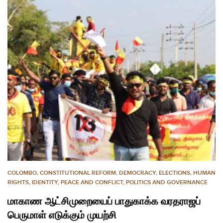
COLOMBO
,
CONSTITUTIONAL REFORM
,
DEMOCRACY
,
ELECTIONS
,
HUMAN
RIGHTS
,
IDENTITY
,
PEACE AND CONFLICT
,
POLITICS AND GOVERNANCE
மாகாண ஆட்சிமுறையைப் பாதுகாக்க வரதராஜப்
பெருமாள் எடுக்கும் முயற்சி