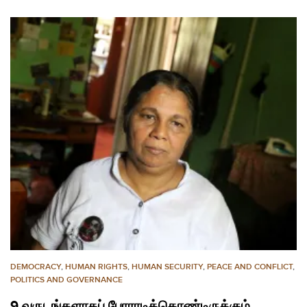
DEMOCRACY
,
HUMAN RIGHTS
,
HUMAN SECURITY
,
PEACE AND CONFLICT
,
POLITICS AND GOVERNANCE
9 வருடங்களாகப் போராடிக்கொண்டிருக்கும்