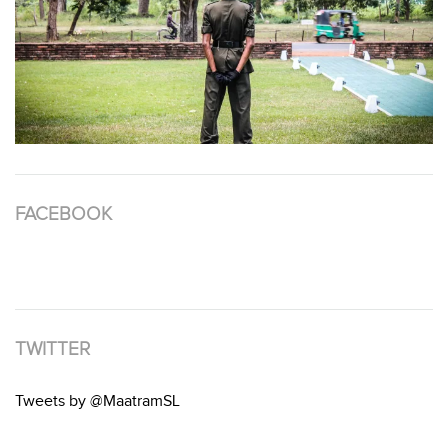
FACEBOOK
TWITTER
Tweets by @MaatramSL