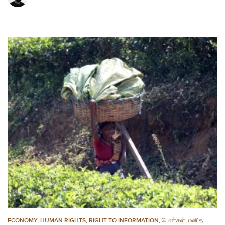
ECONOMY
,
HUMAN RIGHTS
,
RIGHT TO INFORMATION
,
பெண்கள்
,
மனித