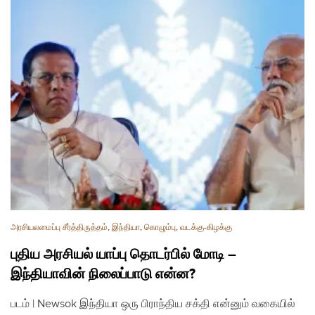
அரசியலமைப்பு சீர்த்திருத்தம்
,
இந்தியா
,
கொழும்பு
,
வடக்கு-கிழக்கு
புதிய அரசியல் யாப்பு தொடர்பில் மோடி –
இந்தியாவின் நிலைப்பாடு என்ன?
படம் | Newsok இந்தியா ஒரு பிராந்திய சக்தி என்னும் வகையில்