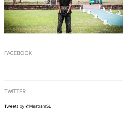
FACEBOOK
TWITTER
Tweets by @MaatramSL