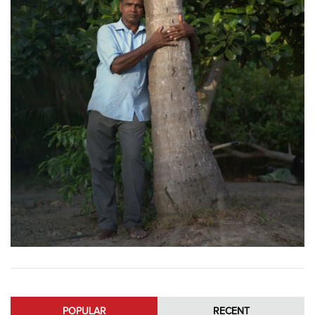
POPULAR
RECENT