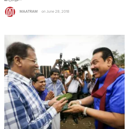
MAATRAM
on
June 28, 2018