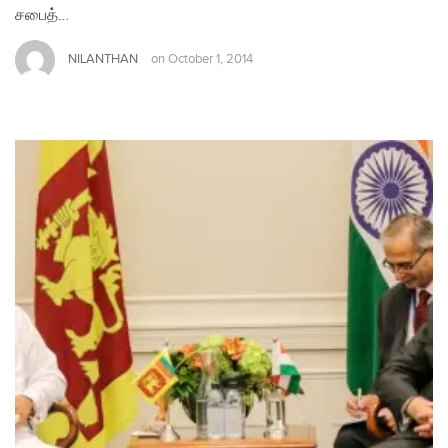
சபைத்…
NILANTHAN
on
October 1, 2014