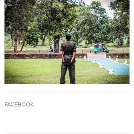
FACEBOOK