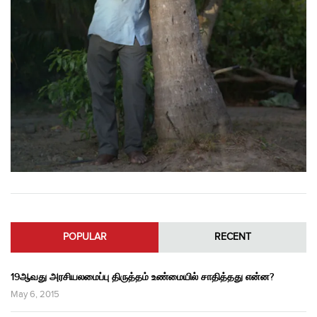
POPULAR
RECENT
19ஆவது அரசியலமைப்பு திருத்தம் உண்மையில் சாதித்தது என்ன?
May 6, 2015