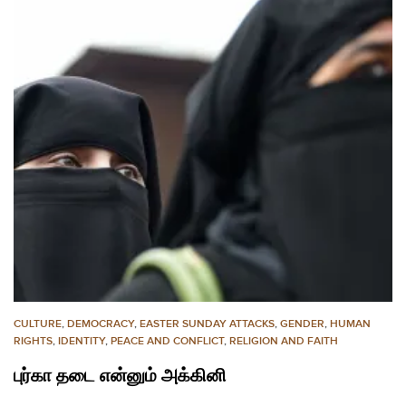
CULTURE
,
DEMOCRACY
,
EASTER SUNDAY ATTACKS
,
GENDER
,
HUMAN
RIGHTS
,
IDENTITY
,
PEACE AND CONFLICT
,
RELIGION AND FAITH
புர்கா தடை என்னும் அக்கினி