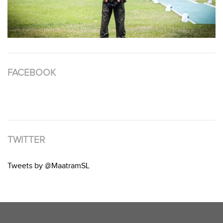
FACEBOOK
TWITTER
Tweets by @MaatramSL