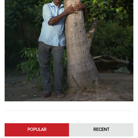
POPULAR
RECENT