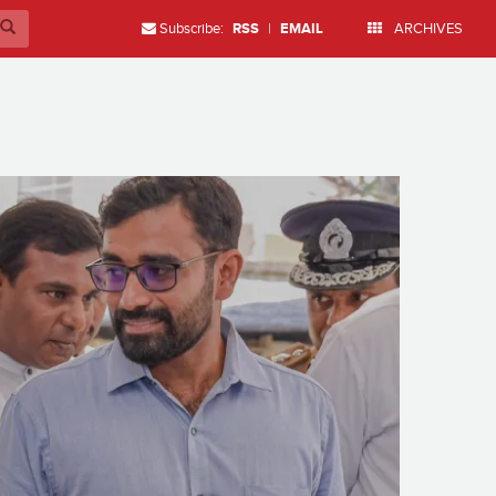
Subscribe:
RSS
|
EMAIL
ARCHIVES