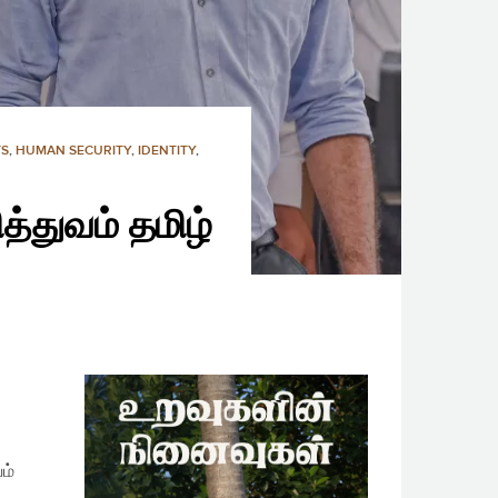
TS
,
HUMAN SECURITY
,
IDENTITY
,
த்துவம் தமிழ்
ம்