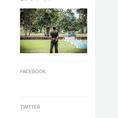
FACEBOOK
TWITTER