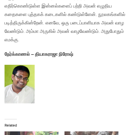
எதிர்கொண்டுள்ள இன்னல்களைப் பற்றி அவன் எழுதிய
கதைகளை புத்தகக் கடைகளில் கண்டுள்ளேன். நூலகங்களில்
படித்திருக்கின்றேன். எனவே, ஒரு படைப்பாளியாக அவன் வாழ
வேண்டும். அம்மா அருகில் அவன் வாழவேண்டும். அதுபோதும்
எமக்கு.
நேர்க்காணல் – தியாகராஜா நிரோஷ்
Related