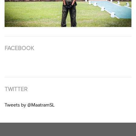
FACEBOOK
TWITTER
Tweets by @MaatramSL