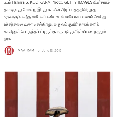
படம் | Ishara S. KODIKARA Photo, GETTY IMAGES மின்சாரம்
தாக்குவது போன்று இடது காலின் அடிப்பாதத்திலிருந்து
உருவாகும் அந்த வலி அப்படியே உடல் வலியாக பயணம் செய்து
உச்சந்தலை வரை செல்கிறது. அதுவும் குளிர் காலங்களில்
காலினுள் பொருத்தப்பட்டிருக்கும் தகடு குளிர்ச்சியடைந்ததும்
நரக…
MAATRAM
on
June 13, 2016