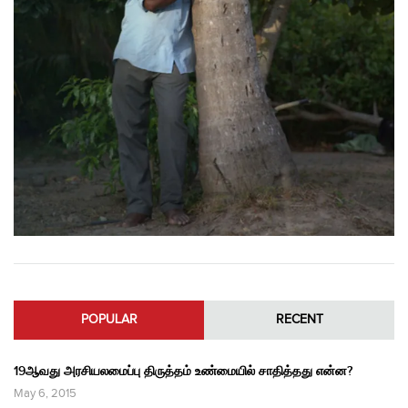
POPULAR
RECENT
19ஆவது அரசியலமைப்பு திருத்தம் உண்மையில் சாதித்தது என்ன?
May 6, 2015