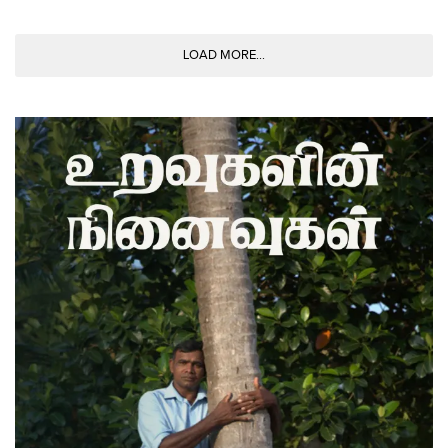
LOAD MORE...