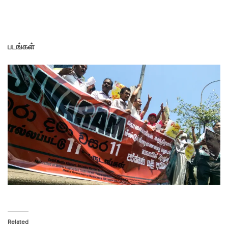
படங்கள்
Related