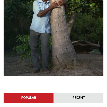
POPULAR
RECENT