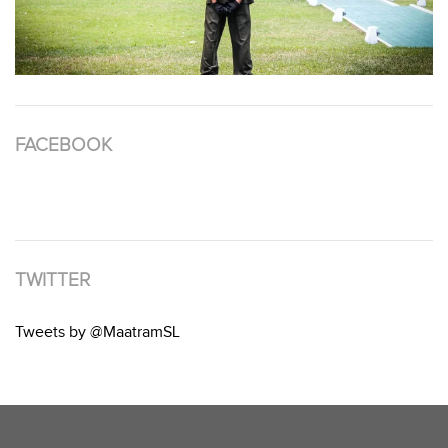
FACEBOOK
TWITTER
Tweets by @MaatramSL