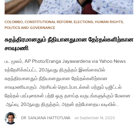
COLOMBO
,
CONSTITUTIONAL REFORM
,
ELECTIONS
,
HUMAN RIGHTS
,
POLITICS AND GOVERNANCE
சுதந்திரமானதும் நீதியானதுமான தேர்தல்களிற்கான
சாவுமணி
பட மூலம், AP Photo/Eranga Jayawardena via Yahoo News
உத்தேசிக்கப்பட்ட 20ஆவது திருத்தம் இலங்கையில்
சுதந்திரமானதும் நீதியானதுமான தேர்தல்களிற்கான
சாவுமணியாகும். அரசியல் தொடர்பாடல்கள் மற்றும் டிஜிட்டல்
தேர்தல் பரப்புரைகள் பற்றி ஒரு தசாப்த வருடங்களுக்கும் மேலான
ஆய்வு, 20ஆவது திருத்தம், அதன் தற்போதைய வடிவில்…
DR. SANJANA HATTOTUWA
on
September 14, 2020