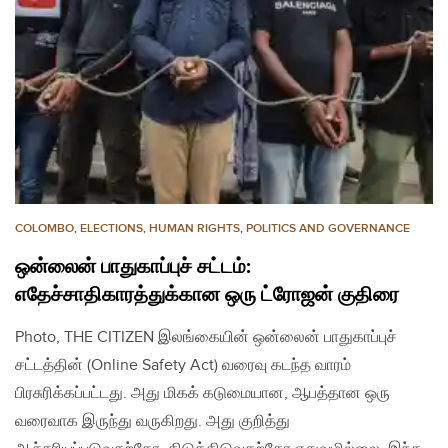
COLOMBO
,
ELECTIONS
,
HUMAN RIGHTS
,
POLITICS AND GOVERNANCE
ஒன்லைன் பாதுகாப்புச் சட்டம்:
எதேச்சாதிகாரத்துக்கான ஒரு ட்ரோஜன் குதிரை
Photo, THE CITIZEN இலங்கையின் ஒன்லைன் பாதுகாப்புச்
சட்டத்தின் (Online Safety Act) வரைவு கடந்த வாரம்
பிரசுரிக்கப்பட்டது. அது மிகக் கடுமையான, ஆபத்தான ஒரு
வரைவாக இருந்து வருகிறது. அது குறித்து