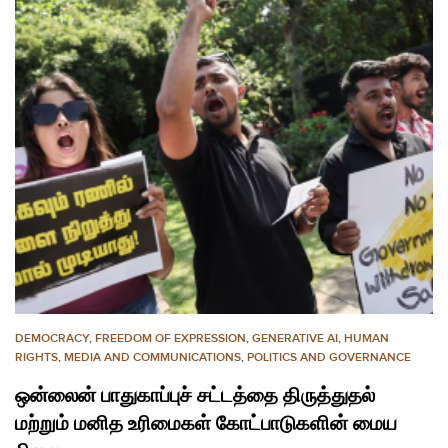
DEMOCRACY
,
FREEDOM OF EXPRESSION
,
GENERATIVE AI
,
HUMAN
RIGHTS
,
MEDIA AND COMMUNICATIONS
,
POLITICS AND GOVERNANCE
ஒன்லைன் பாதுகாப்புச் சட்டத்தை திருத்துதல்
மற்றும் மனித உரிமைகள் கோட்பாடுகளின் மைய