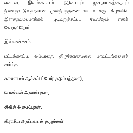
எனவே, இலங்கையில் நீதியையும் ஜனநாயகத்தையும்
நிலைநாட்டுவதற்கான முன்நிபந்தனையாக வடக்கு கிழக்கில்
இராணுவமயமாக்கல் முடிவுறுத்தப்பட வேண்டும் எனக்
கோருகிறோம்.
இவ்வண்ணம்,
மட்டக்களப்பு, அம்பாறை, திருகோணமலை மாவட்டங்களைச்
சார்ந்த
காணாமல் ஆக்கப்பட்டோர் குடும்பத்தினர்,
பெண்கள் அமைப்புகள்,
சிவில் அமைப்புகள்,
கிராமிய அடிப்படைக் குழுக்கள்