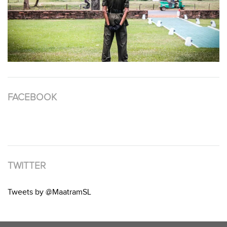
FACEBOOK
TWITTER
Tweets by @MaatramSL