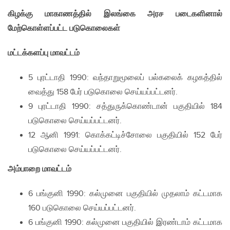
கிழக்கு மாகாணத்தில் இலங்கை அரச படைகளினால்
மேற்கொள்ளப்பட்ட படுகொலைகள்
மட்டக்களப்பு மாவட்டம்
5 புரட்டாதி 1990: வந்தாறுமூலைப் பல்கலைக் கழகத்தில்
வைத்து 158 பேர் படுகொலை செய்யப்பட்டனர்.
9 புரட்டாதி 1990: சத்துருக்கொண்டான் பகுதியில் 184
படுகொலை செய்யப்பட்டனர்.
12 ஆனி 1991: கொக்கட்டிச்சோலை பகுதியில் 152 பேர்
படுகொலை செய்யப்பட்டனர்.
அம்பாறை மாவட்டம்
6 பங்குனி 1990: கல்முனை பகுதியில் முதலாம் கட்டமாக
160 படுகொலை செய்யப்பட்டனர்.
6 பங்குனி 1990: கல்முனை பகுதியில் இரண்டாம் கட்டமாக