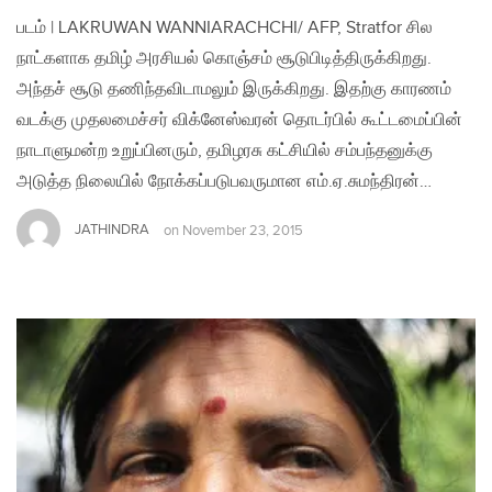
படம் | LAKRUWAN WANNIARACHCHI/ AFP, Stratfor சில
நாட்களாக தமிழ் அரசியல் கொஞ்சம் சூடுபிடித்திருக்கிறது.
அந்தச் சூடு தணிந்தவிடாமலும் இருக்கிறது. இதற்கு காரணம்
வடக்கு முதலமைச்சர் விக்னேஸ்வரன் தொடர்பில் கூட்டமைப்பின்
நாடாளுமன்ற உறுப்பினரும், தமிழரசு கட்சியில் சம்பந்தனுக்கு
அடுத்த நிலையில் நோக்கப்படுபவருமான எம்.ஏ.சுமந்திரன்…
JATHINDRA
on
November 23, 2015