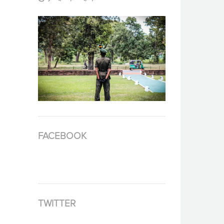
FACEBOOK
TWITTER