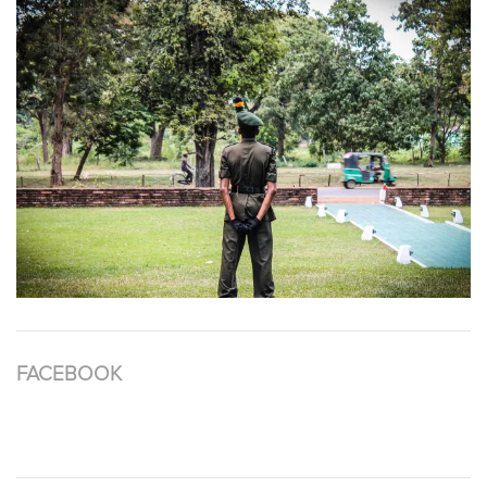
FACEBOOK