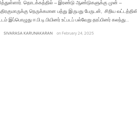
ித்துள்ளார். தொடக்கத்தில் – இரண்டு ஆண்டுகளுக்கு முன் –
திரகுமாருக்கு நெருக்கமான பத்து இருபது பேருடன், சிறிய வட்டத்தில
டம் இப்பொழுது ஈ.பி.டி.பியினர் உட்படப் பல்வேறு தரப்பினர் கலந்து…
SIVARASA KARUNAKARAN
on
February 24, 2025