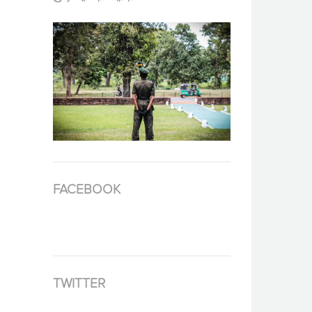
FACEBOOK
TWITTER