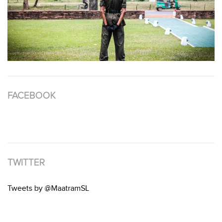
FACEBOOK
TWITTER
Tweets by @MaatramSL