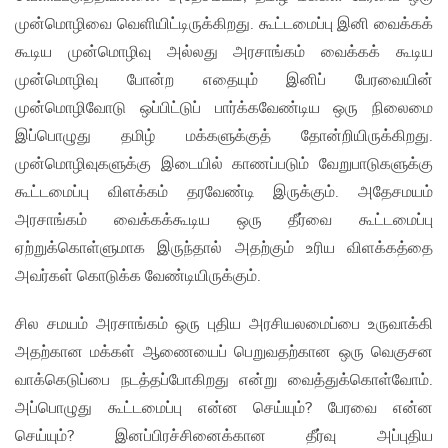
முன்மொழிவை வெளியிட்டிருக்கிறது. கூட்டமைப்பு இனி வைக்கக்
கூடிய முன்மொழிவு அல்லது அரசாங்கம் வைக்கக் கூடிய
முன்மொழிவு போன்ற எதையும் இனிப் பேரவையின்
முன்மொழிவோடு ஒப்பிட்டுப் பார்க்கவேண்டிய ஒரு நிலைமை
இப்பொழுது தமிழ் மக்களுக்குத் தோன்றியிருக்கிறது.
முன்மொழிவுகளுக்கு இடையில் காணப்படும் வேறுபாடுகளுக்கு
கூட்டமைப்பு விளக்கம் தரவேண்டி இருக்கும். அதேசமயம்
அரசாங்கம் வைக்கக்கூடிய ஒரு தீர்வை கூட்டமைப்பு
ஏற்றுக்கொள்ளுமாக இருந்தால் அதற்கும் உரிய விளக்கத்தை
அவர்கள் கொடுக்க வேண்டியிருக்கும்.
சில சமயம் அரசாங்கம் ஒரு புதிய அரசியலமைப்பை உருவாக்கி
அதற்கான மக்கள் ஆணையைப் பெறுவதற்கான ஒரு வெகுசன
வாக்கெடுப்பை நடத்தப்போகிறது என்று வைத்துக்கொள்வோம்.
அப்பொழுது கூட்டமைப்பு என்ன செய்யும்? பேரவை என்ன
செய்யும்? இனப்பிரச்சினைக்கான தீர்வு அப்புதிய