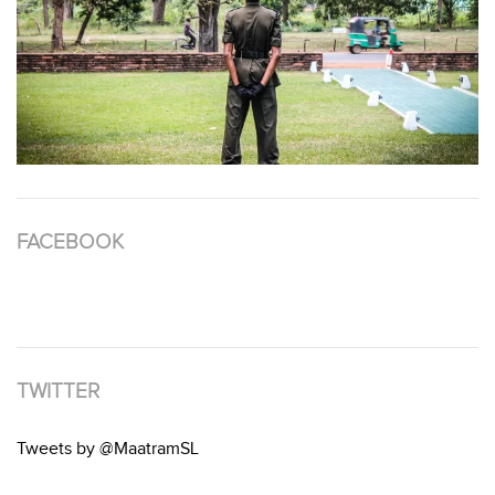
FACEBOOK
TWITTER
Tweets by @MaatramSL