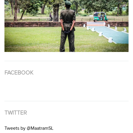
FACEBOOK
TWITTER
Tweets by @MaatramSL