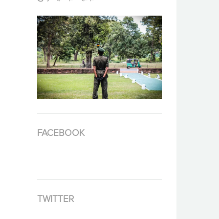
FACEBOOK
TWITTER