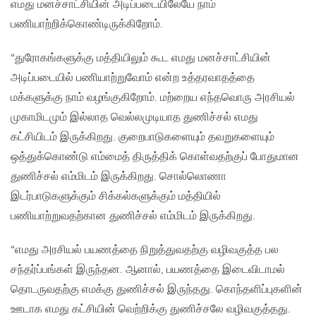
எமது மனச்சாட்சியின் அடிப்படையிலேயே நாம்
பணியாற்றிக்கொண்டிருக்கிறோம்.
“துரோகங்களுக்கு மத்தியிலும் கூட எமது மனச்சாட்சியின்
அடிப்படையில் பணியாற்றுவோம் என்ற உத்தரவாதத்தை
மக்களுக்கு நாம் வழங்குகிறோம். மற்றைய எந்தவொரு அரசியல்
முகாமிடமும் இல்லாத வெல்லமுடியாத துணிச்சல் எமது
கட்சியிடம் இருக்கிறது. குறைபாடுகளையும் தவறுகளையும்
ஒத்துக்கொண்டு எம்மைத் திருத்திக் கொள்வதற்குப் போதுமான
துணிச்சல் எம்மிடம் இருக்கிறது. சொல்லொணா
இடர்பாடுகளுக்கும் சிக்கல்களுக்கும் மத்தியில்
பணியாற்றுவதற்கான துணிச்சல் எம்மிடம் இருக்கிறது.
“எமது அரசியல் பயணத்தை நிறுத்துவதற்கு வழிவகுத்த பல
சந்தர்ப்பங்கள் இருந்தன. ஆனால், பயணத்தை இடைவிடாமல்
தொடருவதற்கு எமக்கு துணிச்சல் இருந்தது. கொந்தளிப்புகளின்
ஊடாக எமது கட்சியின் வெற்றிக்கு துணிச்சலே வழிவகுத்தது.