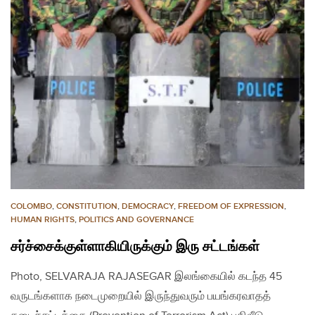
COLOMBO
,
CONSTITUTION
,
DEMOCRACY
,
FREEDOM OF EXPRESSION
,
HUMAN RIGHTS
,
POLITICS AND GOVERNANCE
சர்ச்சைக்குள்ளாகியிருக்கும் இரு சட்டங்கள்
Photo, SELVARAJA RAJASEGAR இலங்கையில் கடந்த 45
வருடங்களாக நடைமுறையில் இருந்துவரும் பயங்கரவாதத்