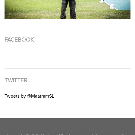
FACEBOOK
TWITTER
Tweets by @MaatramSL