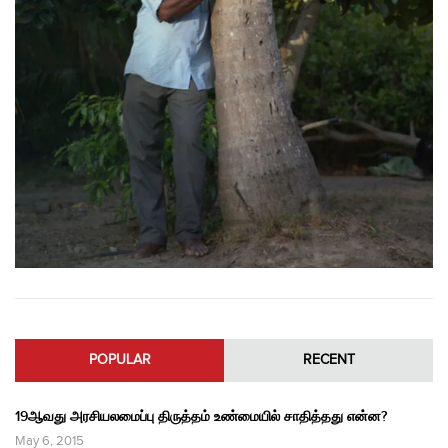
POPULAR
RECENT
19ஆவது அரசியலமைப்பு திருத்தம் உண்மையில் சாதித்தது என்ன?
May 6, 2015