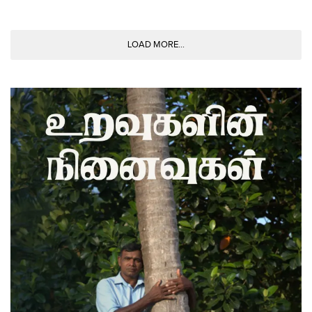
LOAD MORE...