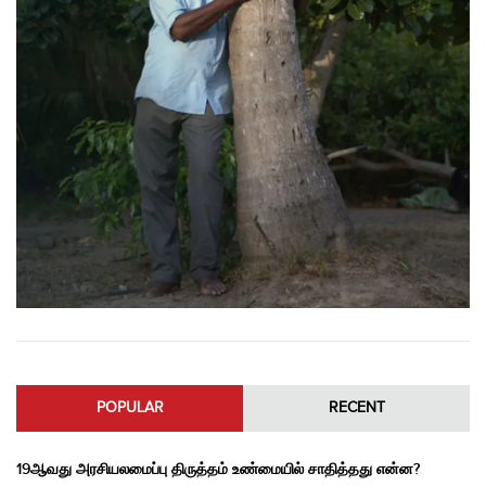
POPULAR
RECENT
19ஆவது அரசியலமைப்பு திருத்தம் உண்மையில் சாதித்தது என்ன?