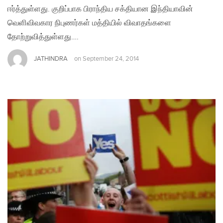
ஈர்த்துள்ளது. குறிப்பாக பிராந்திய சக்தியான இந்தியாவின்
வெளிவிவகார நிபுணர்கள் மத்தியில் விவாதங்களை
தோற்றுவித்துள்ளது….
JATHINDRA
on
September 24, 2014