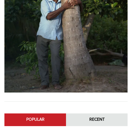
POPULAR
RECENT