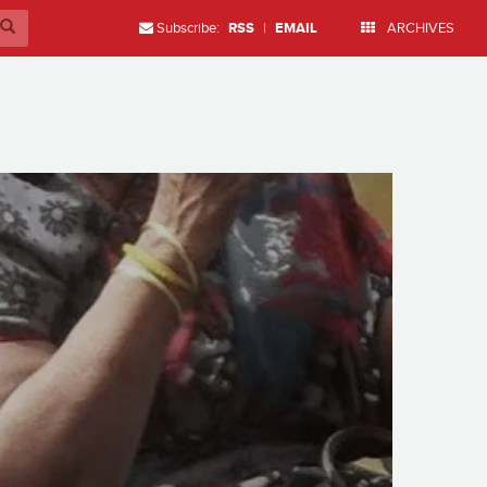
Subscribe:
RSS
|
EMAIL
ARCHIVES