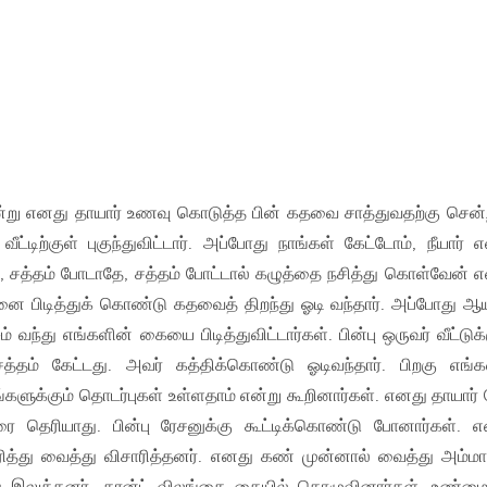
ன்று எனது தாயார் உணவு கொடுத்த பின் கதவை சாத்துவதற்கு சென்ற
்டிற்குள் புகுந்துவிட்டார். அப்போது நாங்கள் கேட்டோம், நீயார் எ
 சத்தம் போடாதே, சத்தம் போட்டால் கழுத்தை நசித்து கொள்வேன் எ
னை பிடித்துக் கொண்டு கதவைத் திறந்து ஓடி வந்தார். அப்போது ஆய
 வந்து எங்களின் கையை பிடித்துவிட்டார்கள். பின்பு ஒருவர் வீட்டுக்
சத்தம் கேட்டது. அவர் கத்திக்கொண்டு ஓடிவந்தார். பிறகு எங
ங்களுக்கும் தொடர்புகள் உள்ளதாம் என்று கூறினார்கள். எனது தாயார் 
ரை தெரியாது. பின்பு ரேசனுக்கு கூட்டிக்கொண்டு போனார்கள். 
ரித்து வைத்து விசாரித்தனர். எனது கண் முன்னால் வைத்து அம்