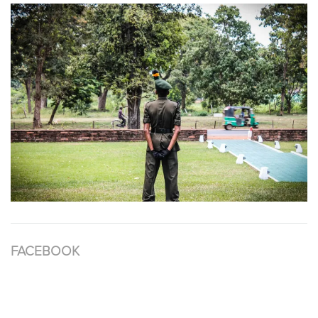
FACEBOOK