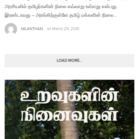
அரசியலில் தமிழர்களின் நிலை எவ்வாறு உள்ளது என்பது.
இரண்டாவது – அரங்கிற்குள்ளே தமிழ் மக்களின் நிலை…
NILANTHAN
on
March 29, 2015
LOAD MORE...