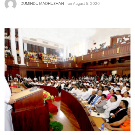
DUMINDU MADHUSHAN
on
August 5, 2020