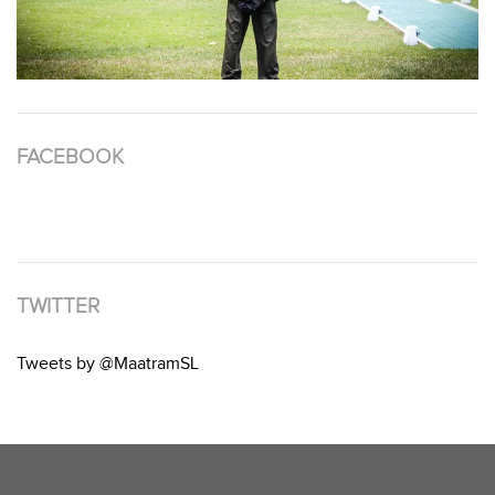
FACEBOOK
TWITTER
Tweets by @MaatramSL