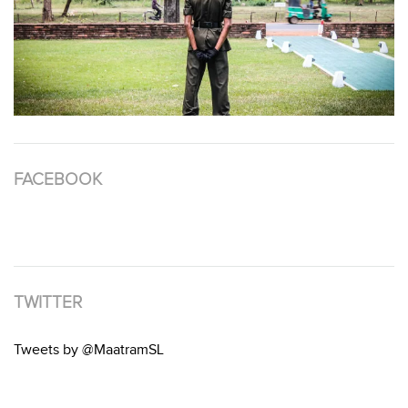
FACEBOOK
TWITTER
Tweets by @MaatramSL